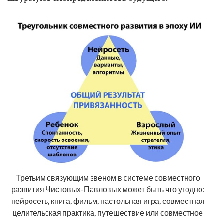
Третьим связующим звеном в системе совместного 
развития Чистовых-Павловых может быть что угодно: 
нейросеть, книга, фильм, настольная игра, совместная 
целительская практика, путешествие или совместное 