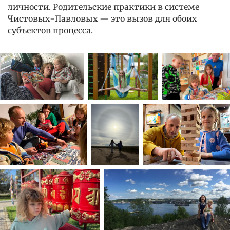
личности. Родительские практики в системе
Чистовых-Павловых — это вызов для обоих
субъектов процесса.