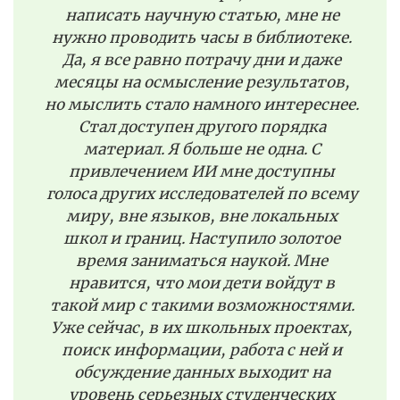
написать научную статью, мне не
нужно проводить часы в библиотеке.
Да, я все равно потрачу дни и даже
месяцы на осмысление результатов,
но мыслить стало намного интереснее.
Стал доступен другого порядка
материал. Я больше не одна. С
привлечением ИИ мне доступны
голоса других исследователей по всему
миру, вне языков, вне локальных
школ и границ. Наступило золотое
время заниматься наукой. Мне
нравится, что мои дети войдут в
такой мир с такими возможностями.
Уже сейчас, в их школьных проектах,
поиск информации, работа с ней и
обсуждение данных выходит на
уровень серьезных студенческих