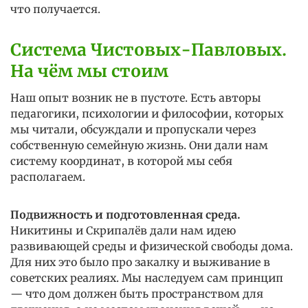
что получается.
Система Чистовых-Павловых.
На чём мы стоим
Наш опыт возник не в пустоте. Есть авторы
педагогики, психологии и философии, которых
мы читали, обсуждали и пропускали через
собственную семейную жизнь. Они дали нам
систему координат, в которой мы себя
располагаем.
Подвижность и подготовленная среда.
Никитины и Скрипалёв
дали нам идею
развивающей среды и физической свободы дома.
Для них это было про закалку и выживание в
советских реалиях. Мы наследуем сам принцип
— что дом должен быть пространством для