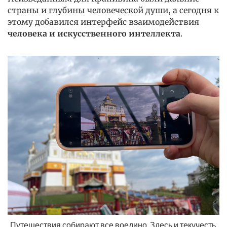
страны и глубины человеческой души, а сегодня к
этому добавился интерфейс взаимодействия
человека и искусственного интеллекта
.
Путешествия собирают все воедино. Здесь и текучесть 