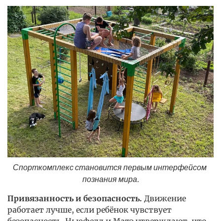
Спорткомплекс становится первым интерфейсом 
познания мира.
Привязанность и безопасность.
Движение
работает лучше, если ребёнок чувствует