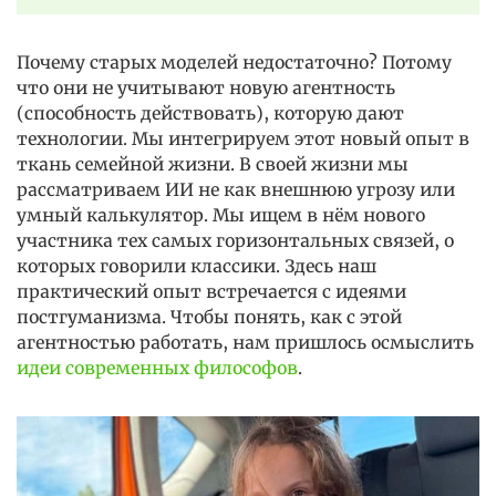
Почему старых моделей недостаточно? Потому
что они не учитывают новую агентность
(способность действовать), которую дают
технологии. Мы интегрируем этот новый опыт в
ткань семейной жизни. В своей жизни мы
рассматриваем ИИ не как внешнюю угрозу или
умный калькулятор. Мы ищем в нём нового
участника тех самых горизонтальных связей, о
которых говорили классики. Здесь наш
практический опыт встречается с идеями
постгуманизма. Чтобы понять, как с этой
агентностью работать, нам пришлось осмыслить
идеи современных философов
.