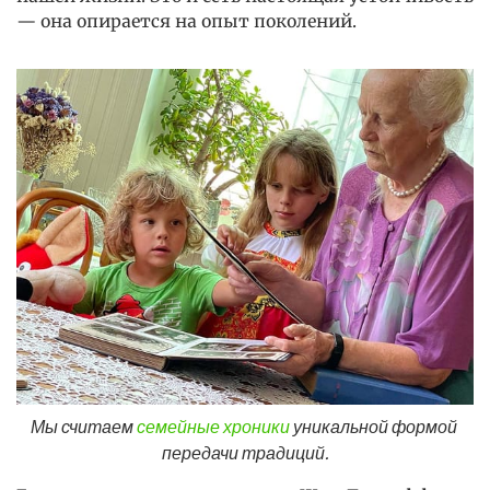
— она опирается на опыт поколений.
Мы считаем 
семейные хроники
 уникальной формой 
передачи традиций.