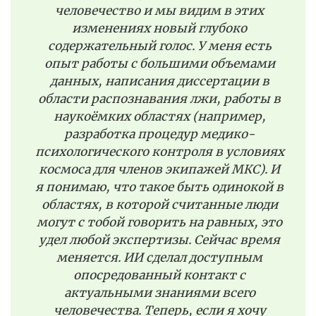
человечество и мы видим в этих
изменениях новый глубоко
содержательный голос. У меня есть
опыт работы с большими объемами
данных, написания диссертации в
области распознавания лжи, работы в
наукоёмких областях (например,
разработка процедур медико-
психологического контроля в условиях
космоса для членов экипажей МКС). И
я понимаю, что такое быть одинокой в
областях, в которой считанные люди
могут с тобой говорить на равных, это
удел любой экспертизы. Сейчас время
меняется. ИИ сделал доступным
опосредованный контакт с
актуальными знаниями всего
человечества. Теперь, если я хочу