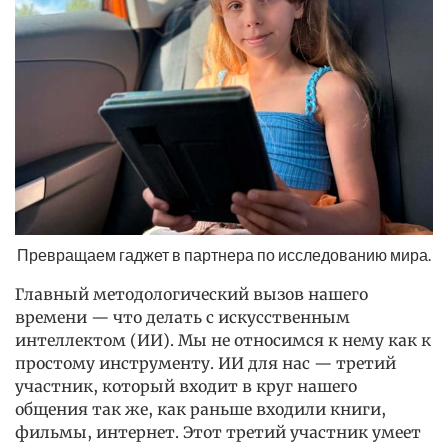
Превращаем гаджет в партнера по исследованию мира.
Главный методологический вызов нашего
времени — что делать с искусственным
интеллектом (ИИ). Мы не относимся к нему как к
простому инструменту. ИИ для нас — третий
участник, который входит в круг нашего
общения так же, как раньше входили книги,
фильмы, интернет. Этот третий участник умеет