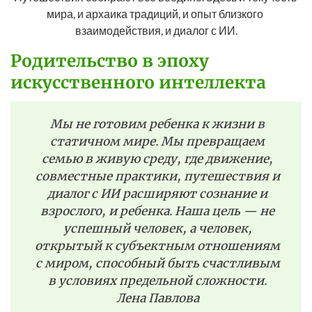
мира, и архаика традиций, и опыт близкого 
взаимодействия, и диалог с ИИ.
Родительство в эпоху
искусственного интеллекта
Мы не готовим ребенка к жизни в
статичном мире. Мы превращаем
семью в живую среду, где движение,
совместные практики, путешествия и
диалог с ИИ расширяют сознание и
взрослого, и ребенка. Наша цель — не
успешный человек, а человек,
открытый к субъектным отношениям
с миром, способный быть счастливым
в условиях предельной сложности.
Лена Павлова