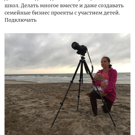
школ. Делать многое вместе и даже создавать
семейные бизнес проекты с участием детей.
Подключать