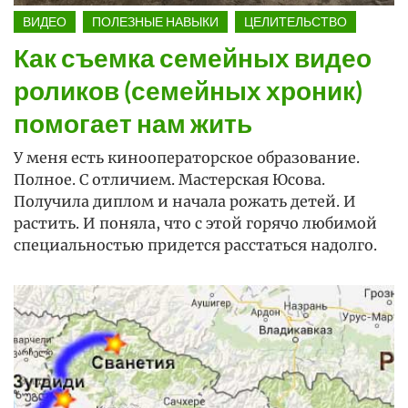
ВИДЕО
ПОЛЕЗНЫЕ НАВЫКИ
ЦЕЛИТЕЛЬСТВО
Как съемка семейных видео
роликов (семейных хроник)
помогает нам жить
У меня есть кинооператорское образование.
Полное. С отличием. Мастерская Юсова.
Получила диплом и начала рожать детей. И
растить. И поняла, что с этой горячо любимой
специальностью придется расстаться надолго.