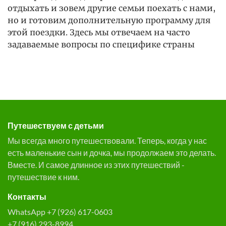
отдыхать и зовем другие семьи поехать с нами,
но и готовим дополнительную программу для
этой поездки. Здесь мы отвечаем на часто
задаваемые вопросы по специфике страны
Путешествуем с детьми
Мы всегда много путешествовали. Теперь, когда у нас
есть маленькие сын и дочка, мы продолжаем это делать.
Вместе. И самое длинное из этих путешествий -
путешествие к ним.
Контакты
WhatsApp +7 (926) 617-0603
+7 (916) 293-8994