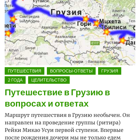
ПУТЕШЕСТВИЯ
ВОПРОСЫ-ОТВЕТЫ
ГРУЗИЯ
2 ГОДА
ЦЕЛИТЕЛЬСТВО
Путешествие в Грузию в
вопросах и ответах
Маршрут путешествия в Грузию необычен. Он
направлен на проведение группы (ритира)
Рейки Микао Усуи первой ступени. Впервые
после рождения дочери мы не только едем