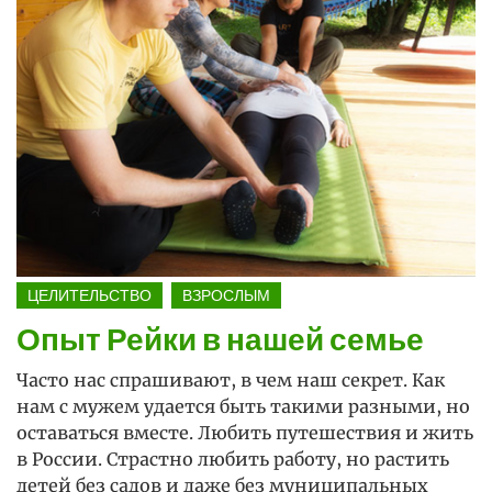
ЦЕЛИТЕЛЬСТВО
ВЗРОСЛЫМ
Опыт Рейки в нашей семье
Часто нас спрашивают, в чем наш секрет. Как
нам с мужем удается быть такими разными, но
оставаться вместе. Любить путешествия и жить
в России. Страстно любить работу, но растить
детей без садов и даже без муниципальных