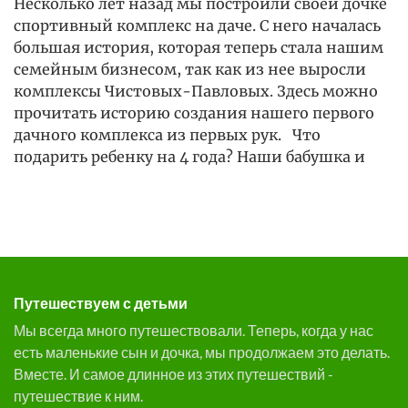
Несколько лет назад мы построили своей дочке
спортивный комплекс на даче. С него началась
большая история, которая теперь стала нашим
семейным бизнесом, так как из нее выросли
комплексы Чистовых-Павловых. Здесь можно
прочитать историю создания нашего первого
дачного комплекса из первых рук. Что
подарить ребенку на 4 года? Наши бабушка и
Путешествуем с детьми
Мы всегда много путешествовали. Теперь, когда у нас
есть маленькие сын и дочка, мы продолжаем это делать.
Вместе. И самое длинное из этих путешествий -
путешествие к ним.