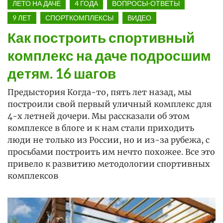
ЛЕТО НА ДАЧЕ
4 ГОДА
ВОПРОСЫ-ОТВЕТЫ
9 ЛЕТ
СПОРТКОМПЛЕКСЫ
ВИДЕО
Как построить спортивный
комплекс на даче подросшим
детям. 16 шагов
Предыстория Когда-то, пять лет назад, мы
построили свой первый уличный комплекс для
4-х летней дочери. Мы рассказали об этом
комплексе в блоге и к нам стали приходить
люди не только из России, но и из-за рубежа, с
просьбами построить им нечто похожее. Все это
привело к развитию методологии спортивных
комплексов