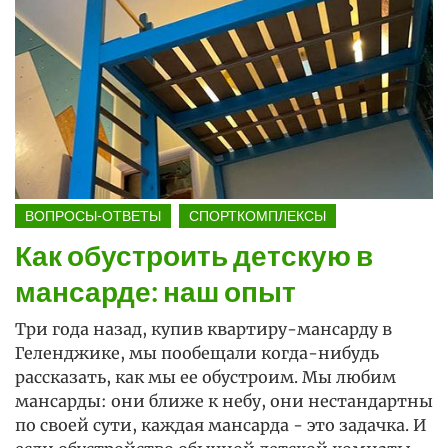
ВОПРОСЫ-ОТВЕТЫ
СПОРТКОМПЛЕКСЫ
Как обустроить детскую в
мансарде: наш опыт
Три года назад, купив квартиру-мансарду в
Геленджике, мы пообещали когда-нибудь
рассказать, как мы ее обустроим. Мы любим
мансарды: они ближе к небу, они нестандартны
по своей сути, каждая мансарда - это задачка. И