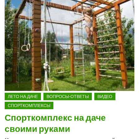
ЛЕТО НА ДАЧЕ
ВОПРОСЫ-ОТВЕТЫ
ВИДЕО
СПОРТКОМПЛЕКСЫ
Спорткомплекс на даче
своими руками