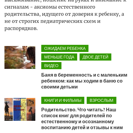
сигналам - аксиомы естественного
родительства, идущего от доверия к ребенку, а
не от строгих педиатрических схем и
распорядков.
ОЖИДАЕМ РЕБЕНКА
МЕНЬШЕ ГОДА
ДВОЕ ДЕТЕЙ
ВИДЕО
Баня в беременность и с маленьким
ребенком: как мы ходим в баню со
своими детьми
КНИГИ И ФИЛЬМЫ
ВЗРОСЛЫМ
Родительство. Что читать? Наш
список книг для родителей по
естественному и осознанному
воспитанию детей и отзывы к ним