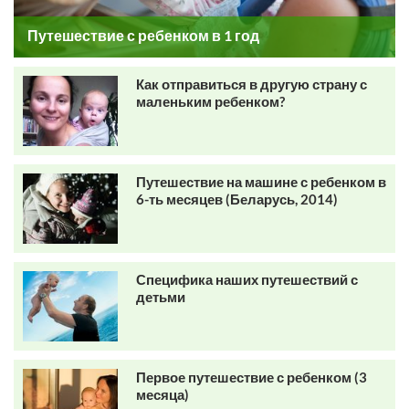
Путешествие с ребенком в 1 год
Как отправиться в другую страну с
маленьким ребенком?
Путешествие на машине с ребенком в
6-ть месяцев (Беларусь, 2014)
Специфика наших путешествий с
детьми
Первое путешествие с ребенком (3
месяца)