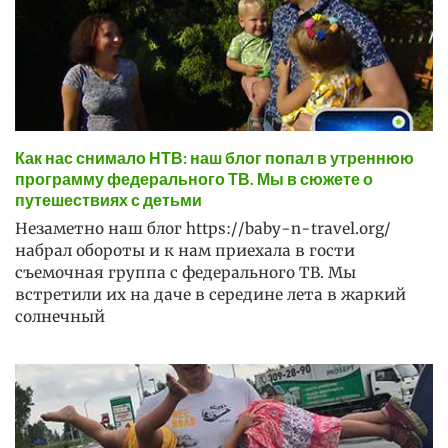
Как нас снимало НТВ: наш блог попал в утреннюю
программу федерального ТВ. Мы в сюжете о
путешествиях с детьми
Незаметно наш блог https://baby-n-travel.org/
набрал обороты и к нам приехала в гости
съемочная группа с федерального ТВ. Мы
встретили их на даче в середине лета в жаркий
солнечный