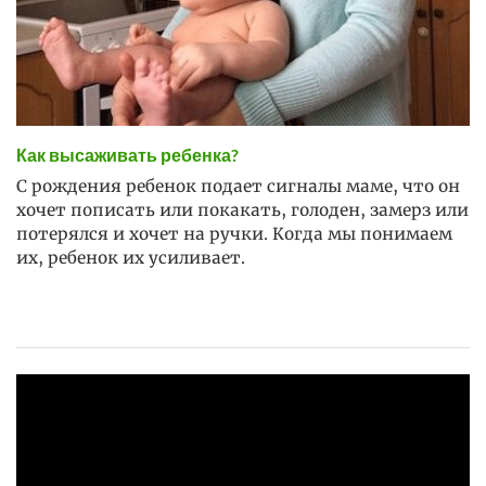
Как высаживать ребенка?
С рождения ребенок подает сигналы маме, что он
хочет пописать или покакать, голоден, замерз или
потерялся и хочет на ручки. Когда мы понимаем
их, ребенок их усиливает.