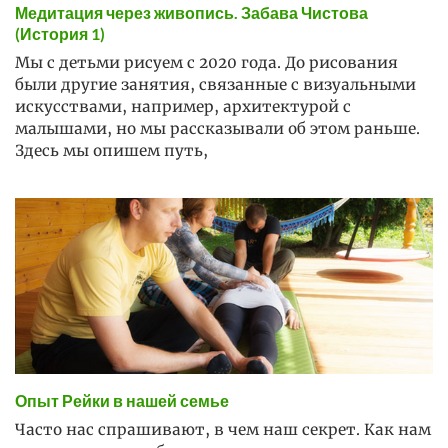
Медитация через живопись. Забава Чистова
(История 1)
Мы с детьми рисуем с 2020 года. До рисования
были другие занятия, связанные с визуальными
искусствами, например, архитектурой с
малышами, но мы рассказывали об этом раньше.
Здесь мы опишем путь,
Опыт Рейки в нашей семье
Часто нас спрашивают, в чем наш секрет. Как нам