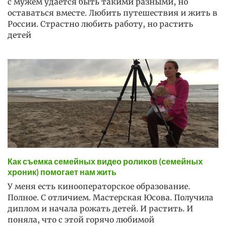
с мужем удается быть такими разными, но
оставаться вместе. Любить путешествия и жить в
России. Страстно любить работу, но растить
детей
Как съемка семейных видео роликов (семейных
хроник) помогает нам жить
У меня есть кинооператорское образование.
Полное. С отличием. Мастерская Юсова. Получила
диплом и начала рожать детей. И растить. И
поняла, что с этой горячо любимой