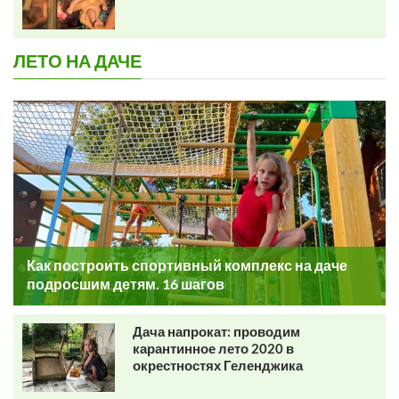
ЛЕТО НА ДАЧЕ
Как построить спортивный комплекс на даче
подросшим детям. 16 шагов
Дача напрокат: проводим
карантинное лето 2020 в
окрестностях Геленджика