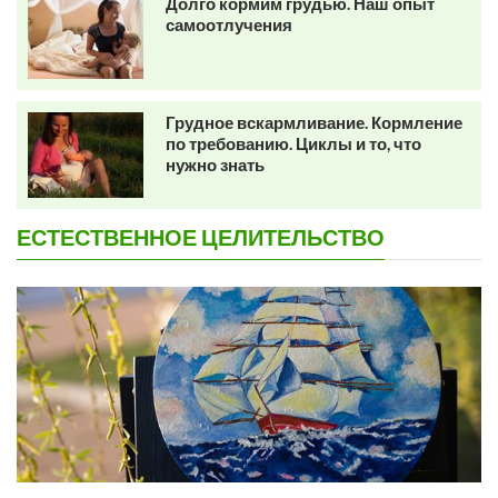
Долго кормим грудью. Наш опыт
самоотлучения
Грудное вскармливание. Кормление
по требованию. Циклы и то, что
нужно знать
ЕСТЕСТВЕННОЕ ЦЕЛИТЕЛЬСТВО