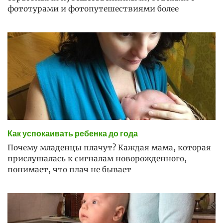
фототурами и фотопутешествиями более
Как успокаивать ребенка до года
Почему младенцы плачут? Каждая мама, которая
прислушалась к сигналам новорожденного,
понимает, что плач не бывает