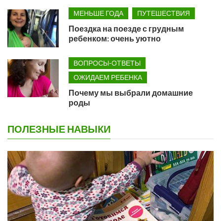
МЕНЬШЕ ГОДА
ПУТЕШЕСТВИЯ
Поездка на поезде с грудным
ребенком: очень уютно
ВОПРОСЫ-ОТВЕТЫ
ОЖИДАЕМ РЕБЕНКА
Почему мы выбрали домашние
роды
ПОЛЕЗНЫЕ НАВЫКИ