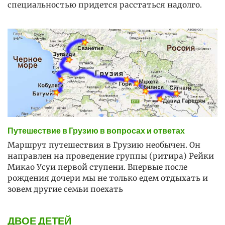
специальностью придется расстаться надолго.
Путешествие в Грузию в вопросах и ответах
Маршрут путешествия в Грузию необычен. Он
направлен на проведение группы (ритира) Рейки
Микао Усуи первой ступени. Впервые после
рождения дочери мы не только едем отдыхать и
зовем другие семьи поехать
ДВОЕ ДЕТЕЙ