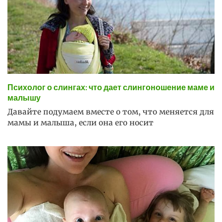
Психолог о слингах: что дает слингоношение маме и
малышу
Давайте подумаем вместе о том, что меняется для
мамы и малыша, если она его носит