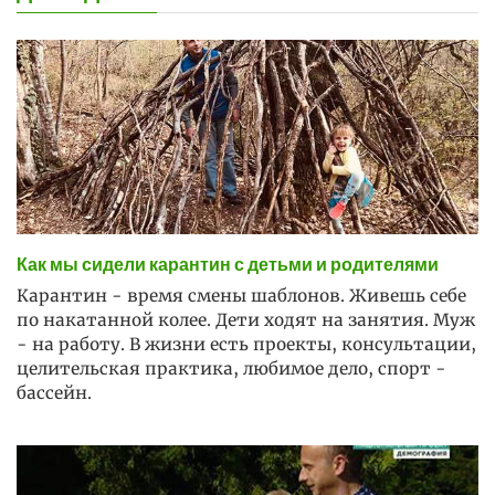
Как мы сидели карантин с детьми и родителями
Карантин - время смены шаблонов. Живешь себе
по накатанной колее. Дети ходят на занятия. Муж
- на работу. В жизни есть проекты, консультации,
целительская практика, любимое дело, спорт -
бассейн.