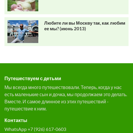
Любите ли вы Москву так, как любим
ее мы? (июнь 2013)
Путешествуем с детьми
Мы всегда много путешествовали. Теперь, когда у нас
есть маленькие сын и дочка, мы продолжаем это делать.
Вместе. И самое длинное из этих путешествий -
путешествие к ним.
Контакты
WhatsApp +7 (926) 617-0603