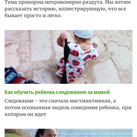
Тема прикорма неправомерно раздута. Мы хотим
рассказать историю, иллюстрирующую, что все
бывает просто и легко.
Как обучить ребенка следованию за мамой
Следование - это сначала инстинктивная, а
потом осознанная модель поведения ребенка, при
котором он идет