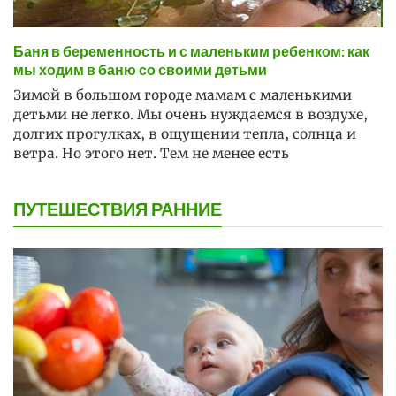
Баня в беременность и с маленьким ребенком: как
мы ходим в баню со своими детьми
Зимой в большом городе мамам с маленькими
детьми не легко. Мы очень нуждаемся в воздухе,
долгих прогулках, в ощущении тепла, солнца и
ветра. Но этого нет. Тем не менее есть
ПУТЕШЕСТВИЯ РАННИЕ