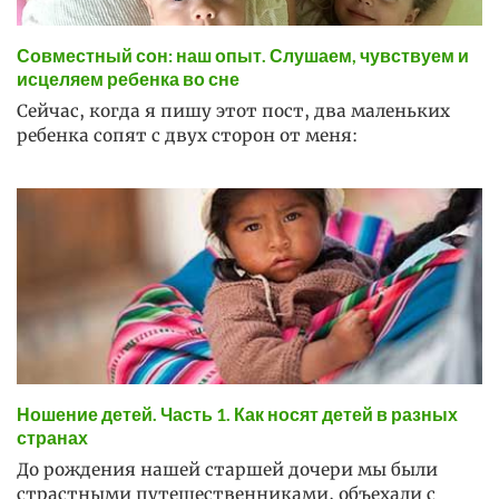
Совместный сон: наш опыт. Слушаем, чувствуем и
исцеляем ребенка во сне
Сейчас, когда я пишу этот пост, два маленьких
ребенка сопят с двух сторон от меня:
Ношение детей. Часть 1. Как носят детей в разных
странах
До рождения нашей старшей дочери мы были
страстными путешественниками, объехали с