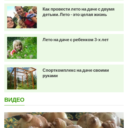
Как провести лето на даче с двумя
детьми. Лето - это целая жизнь
Лето на даче с ребенком 3-х лет
Спорткомплекс на даче своими
руками
ВИДЕО