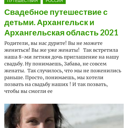
ПУТЕШЕСТВИЯ
РОССИЯ
Свадебное путешествие с
детьми. Архангельск и
Архангельская область 2021
Родители, вы нас дурите! Вы не можете
жениться! Вы же уже женаты! Так встретила
наша 8-ми летняя дочь приглашение на нашу
свадьбу. Ну понимаешь, Забава, не совсем
женаты. Так случилось, что мы не поженились
раньше. Просто, понимаешь, мы хотели
позвать на свадьбу наших ! И так позвать,
чтобы вы смогли ее