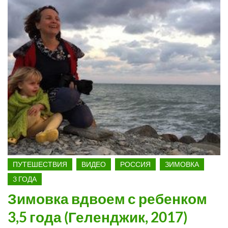
ПУТЕШЕСТВИЯ
ВИДЕО
РОССИЯ
ЗИМОВКА
3 ГОДА
Зимовка вдвоем с ребенком
3,5 года (Геленджик, 2017)