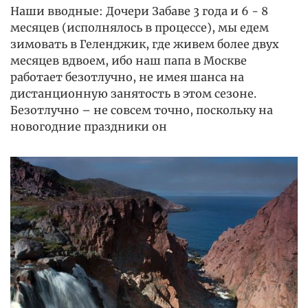
Наши вводные: Дочери Забаве 3 года и 6 - 8
месяцев (исполнялось в процессе), мы едем
зимовать в Геленджик, где живем более двух
месяцев вдвоем, ибо наш папа в Москве
работает безотлучно, не имея шанса на
дистанционную занятость в этом сезоне.
Безотлучно – не совсем точно, поскольку на
новогодние праздники он