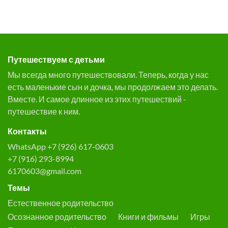
Путешествуем с детьми
Мы всегда много путешествовали. Теперь, когда у нас
есть маленькие сын и дочка, мы продолжаем это делать.
Вместе. И самое длинное из этих путешествий -
путешествие к ним.
Контакты
WhatsApp +7 (926) 617-0603
+7 (916) 293-8994
6170603@gmail.com
Темы
Естественное родительство
Осознанное родительство
Книги и фильмы
Игры