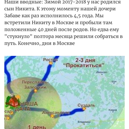
Наши вводные: Зимой 2017-2018 у нас родился
сын Никита. К этому моменту нашей дочери
Забаве как раз исполнилось 4,5 года. Мы
встретили Никиту в Москве и пробыли там
положенные 40 дней после родов. Но едва ему
"стукнуло" полтора месяца решили собраться в
путь. Конечно, дни в Москве