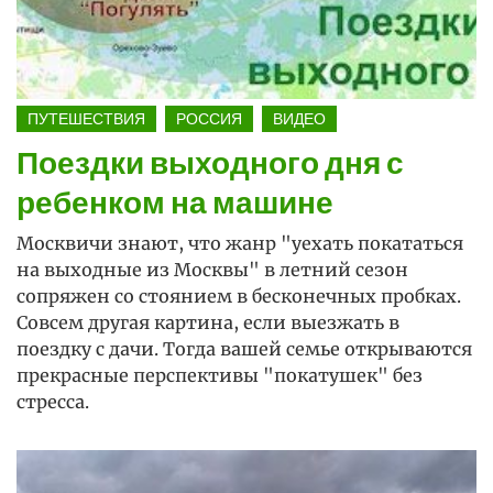
ПУТЕШЕСТВИЯ
РОССИЯ
ВИДЕО
Поездки выходного дня с
ребенком на машине
Москвичи знают, что жанр "уехать покататься
на выходные из Москвы" в летний сезон
сопряжен со стоянием в бесконечных пробках.
Совсем другая картина, если выезжать в
поездку с дачи. Тогда вашей семье открываются
прекрасные перспективы "покатушек" без
стресса.