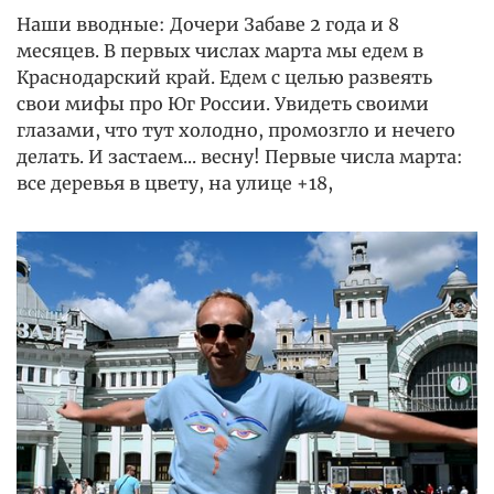
Наши вводные: Дочери Забаве 2 года и 8
месяцев. В первых числах марта мы едем в
Краснодарский край. Едем с целью развеять
свои мифы про Юг России. Увидеть своими
глазами, что тут холодно, промозгло и нечего
делать. И застаем... весну! Первые числа марта:
все деревья в цвету, на улице +18,