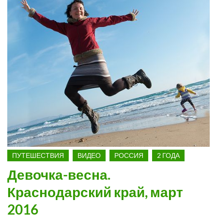
ПУТЕШЕСТВИЯ
ВИДЕО
РОССИЯ
2 ГОДА
Девочка-весна.
Краснодарский край, март
2016