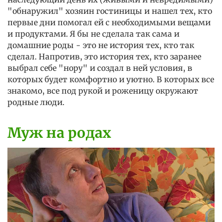
"обнаружил" хозяин гостиницы и нашел тех, кто
первые дни помогал ей с необходимыми вещами
и продуктами. Я бы не сделала так сама и
домашние роды - это не история тех, кто так
сделал. Напротив, это история тех, кто заранее
выбрал себе "нору" и создал в ней условия, в
которых будет комфортно и уютно. В которых все
знакомо, все под рукой и роженицу окружают
родные люди.
Муж на родах