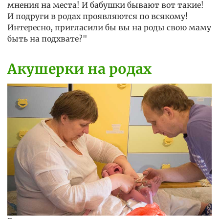
мнения на места! И бабушки бывают вот такие!
И подруги в родах проявляются по всякому!
Интересно, пригласили бы вы на роды свою маму
быть на подхвате?"
Акушерки на родах