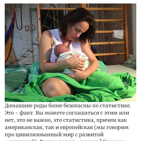
Домашние роды более безопасны по статистике.
Это - факт. Вы можете соглашаться с этим или
нет, это не важно, это статистика, причем как
американская, так и европейская (мы говорим
про цивилизованный мир с развитой