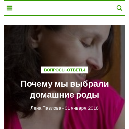
ВОПРОСЫ-ОТВЕТЫ
Почему мы выбрали
домашние роды
Лена Павлова
- 01 января, 2018