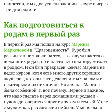
напротив, мы едва успели закончить курс и через
три дня родили.
Как подготовиться к
родам в первый раз
В первый раз мы пошли на курс
Марины
Маркеловой
в "Драгоценность". Курс был
рассчитан не только на тех, кто задумывается о
домашних родах, но и на тех, кто планирует ехать
в роддом. И он был прекрасен. Сейчас Марина не
ведет курсов, хотя есть много других хороших
акушерок, которые это делают и мы знакомы с
некоторыми из них лично. Но для нас Марина
была особенной. И вот почему. Первое и важное,
что надо сделать перед домашними родами -
нужно договориться друг с другом и семьей. У нас
с мужем как раз согласия не было. У меня было