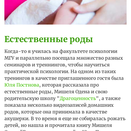
Естественные роды
Когда-то я училась на факультете психологии
МГУ и параллельно посещала множество разных
семинаров и треннингов, чтобы научиться
практической психологии. На одном из таких
тренингов в качестве приглашенного гостя была
Юля Постнова
, которая рассказала про
естественные роды, Мишеля Одена и свою
родительскую школу "
Драгоценность
", а также
показала несколько видеозаписей домашних
родов, которые она принимала в качестве
акушерки. В то время я еще не собиралась рожать
детей, но нашла и прочитала книгу Мишеля