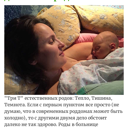
"Три Т" естественных родов: Тепло, Тишина,
Темнота. Если с первым пунктом все просто (не
думаю, что в современных роддомах может быть
холодно), то с другими двумя дело обстоит
далеко не так здорово. Роды в больнице