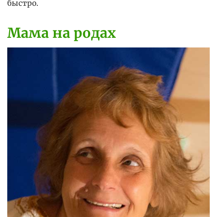
быстро.
Мама на родах