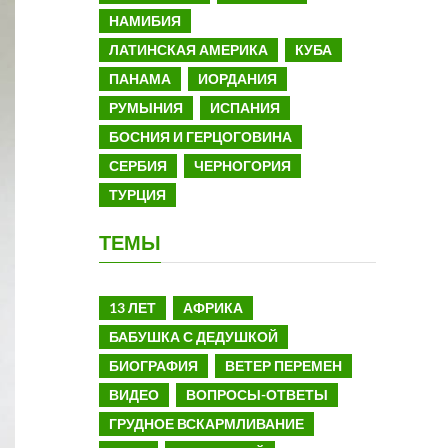
НАМИБИЯ
ЛАТИНСКАЯ АМЕРИКА
КУБА
ПАНАМА
ИОРДАНИЯ
РУМЫНИЯ
ИСПАНИЯ
БОСНИЯ И ГЕРЦОГОВИНА
СЕРБИЯ
ЧЕРНОГОРИЯ
ТУРЦИЯ
ТЕМЫ
13 ЛЕТ
АФРИКА
БАБУШКА С ДЕДУШКОЙ
БИОГРАФИЯ
ВЕТЕР ПЕРЕМЕН
ВИДЕО
ВОПРОСЫ-ОТВЕТЫ
ГРУДНОЕ ВСКАРМЛИВАНИЕ