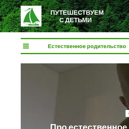
ПУТЕШЕСТВУЕМ
С ДЕТЬМИ
Естественное родительство
Про естественное