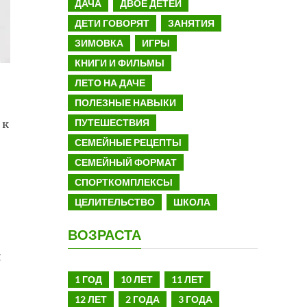
ДАЧА
ДВОЕ ДЕТЕЙ
ДЕТИ ГОВОРЯТ
ЗАНЯТИЯ
ЗИМОВКА
ИГРЫ
КНИГИ И ФИЛЬМЫ
ЛЕТО НА ДАЧЕ
ПОЛЕЗНЫЕ НАВЫКИ
ПУТЕШЕСТВИЯ
 к
СЕМЕЙНЫЕ РЕЦЕПТЫ
СЕМЕЙНЫЙ ФОРМАТ
СПОРТКОМПЛЕКСЫ
ЦЕЛИТЕЛЬСТВО
ШКОЛА
ВОЗРАСТА
и
1 ГОД
10 ЛЕТ
11 ЛЕТ
12 ЛЕТ
2 ГОДА
3 ГОДА