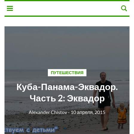
ПУТЕШЕСТВИЯ
Куба-Панама-Эквадор.
Часть 2: Эквадор
Alexander Chistov
- 10 апреля, 2015