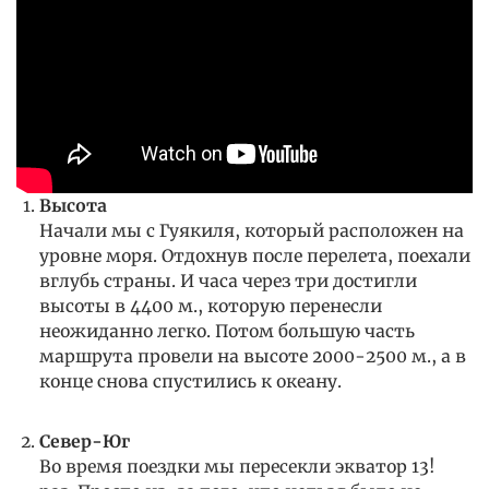
Высота
Начали мы с Гуякиля, который расположен на
уровне моря. Отдохнув после перелета, поехали
вглубь страны. И часа через три достигли
высоты в 4400 м., которую перенесли
неожиданно легко. Потом большую часть
маршрута провели на высоте 2000-2500 м., а в
конце снова спустились к океану.
Север-Юг
Во время поездки мы пересекли экватор 13!