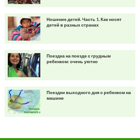
Ношение детей. Часть 1. Как носят
детей в разных странах
Поездка на поезде с грудным
ребенком: очень уютно
Поездки выходного дня с ребенком на
машине