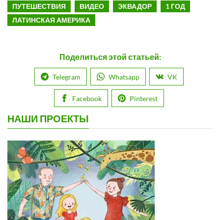
ПУТЕШЕСТВИЯ
ВИДЕО
ЭКВАДОР
1 ГОД
ЛАТИНСКАЯ АМЕРИКА
Поделиться этой статьей:
Telegram
Whatsapp
VK
Facebook
Pinterest
НАШИ ПРОЕКТЫ