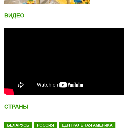
ВИДЕО
СТРАНЫ
БЕЛАРУСЬ
РОССИЯ
ЦЕНТРАЛЬНАЯ АМЕРИКА