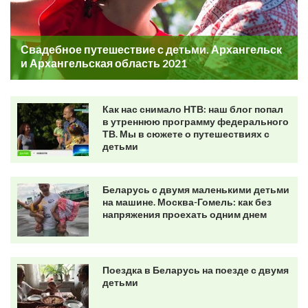
Свадебное путешествие с детьми. Архангельск
и Архангельская область 2021
Как нас снимало НТВ: наш блог попал
в утреннюю программу федерального
ТВ. Мы в сюжете о путешествиях с
детьми
Беларусь с двумя маленькими детьми
на машине. Москва-Гомель: как без
напряжения проехать одним днем
Поездка в Беларусь на поезде с двумя
детьми