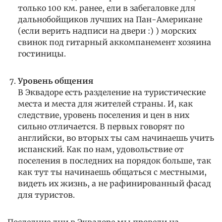
только 100 км. ранее, ели в забегаловке для
дальнобойщиков лучших на Пан-Американе
(если верить надписи на двери :) ) морских
свинок под гитарный аккомпанемент хозяина
гостиницы.
Уровень общения
В Эквадоре есть разделение на туристические
места и места для жителей страны. И, как
следствие, уровень поселения и цен в них
сильно отличается. В первых говорят по
английски, во вторых ты сам начинаешь учить
испанский. Как по нам, удовольствие от
поселения в последних на порядок больше, так
как тут ты начинаешь общаться с местными,
видеть их жизнь, а не рафинированный фасад
для туристов.