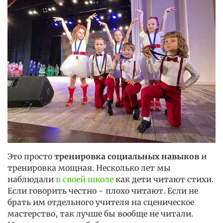
Это просто
тренировка социальных навыков
и
тренировка мощная. Несколько лет мы
наблюдали
в своей школе
как дети читают стихи.
Если говорить честно - плохо читают. Если не
брать им отдельного учителя на сценическое
мастерство, так лучше бы вообще не читали.