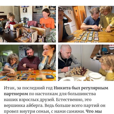
Итак, за последний год
Никита был регулярным
партнером
по настолкам для большинства
наших взрослых друзей. Естественно, это
вершинка айберга. Ведь больше всего партий он
провел внутри семьи, с нами самими.
Что мы