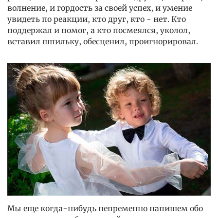
волнение, и гордость за своей успех, и умение
увидеть по реакции, кто друг, кто - нет. Кто
поддержал и помог, а кто посмеялся, уколол,
вставил шпильку, обесценил, проигнорировал.
Мы еще когда-нибудь непременно напишем обо