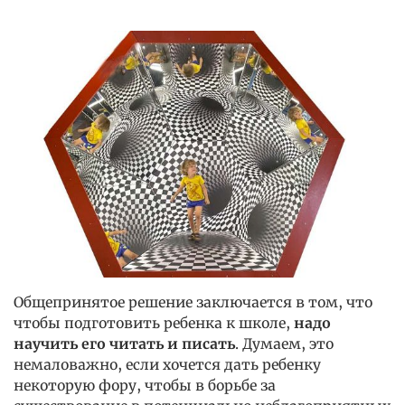
Общепринятое решение заключается в том, что
чтобы подготовить ребенка к школе,
надо
научить его читать и писать
. Думаем, это
немаловажно, если хочется дать ребенку
некоторую фору, чтобы в борьбе за