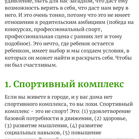
удивление, быть для нас загадкой, что даст ему
возможность верить в себя, что даст нам веру в
него. И это очень тонко, потому что это не имеет
отношения к родительским амбициям (победа на
конкурсах, профессиональный спорт,
профессиональная сцена с ранних лет и тому
подобное). Это нечто, где ребенок остается
ребенком, имеет выбор и мы создаем условия, в
которых он может найти и раскрыть себя. Чтобы
он был счастливым.
1. Спортивный комплекс
Если вы живете в городе, и у вас дома нет
спортивного комплекса, то вы лохи. Спортивный
комплекс - это не спорт! Это: (1) удовлетворение
базовой потребности в движении, (2) здоровье,
(3) развитие мышления, (4) развитие
социальных навыков, (5) повышение