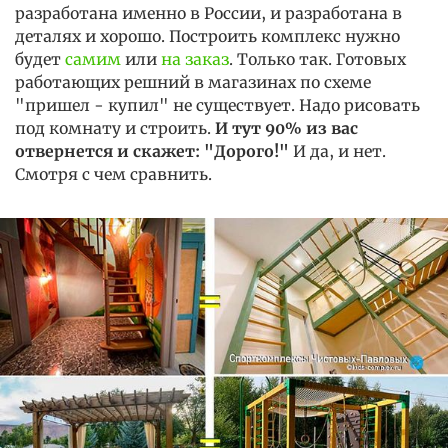
разработана именно в России, и разработана в
деталях и хорошо. Построить комплекс нужно
будет
самим
или
на заказ
. Только так. Готовых
работающих решний в магазинах по схеме
"пришел - купил" не существует. Надо рисовать
под комнату и строить.
И тут 90% из вас
отвернется и скажет: "Дорого!"
И да, и нет.
Смотря с чем сравнить.