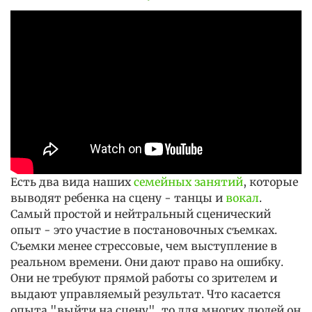
Есть два вида наших
семейных занятий
, которые
выводят ребенка на сцену - танцы и
вокал
.
Самый простой и нейтральный сценический
опыт - это участие в постановочных съемках.
Съемки менее стрессовые, чем выступление в
реальном времени. Они дают право на ошибку.
Они не требуют прямой работы со зрителем и
выдают управляемый результат. Что касается
опыта "выйти на сцену", то для многих людей он