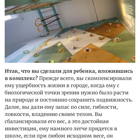
Итак, что вы сделали для ребенка, вложившись
в комплекс?
Прежде всего, вы скомпенсировали
ему ущербность жизни в городе, когда ему с
биологической точки зрения нужно было расти
на природе и постоянно сохранять подвижность.
Далее, вы дали ему запас по силе, гибкости,
ловкости, владению своим телом. Вы
сбалансировали его вес, а это достойная
инвестиция, ему намного легче придется в
школе, если при любом исходном весе, он