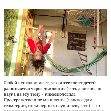
Любой психолог знает, что
интеллект детей
развивается через движение
(есть даже целая
наука на эту тему - кинезиология).
Пространственное мышление (важное для
геометрии, инженерных наук и искусств) - это