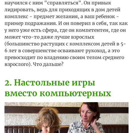
научился с ним "справляться". Он привык
лидировать, ведь для приходящих в дом детей
комплекс - предмет желания, а ваш ребенок -
пример подражания. И он поверил в себя, так как
у него уже есть сфера, где он компетентен, где он
может что-то даже лучше взрослых
(большинство растущих с комплексом детей в 5-
6 лет в совершенстве осваивают рукоход, а это
превосходит по владению своим телом среднего
взрослого). Что дальше?
2. Настольные игры
вместо компьютерных