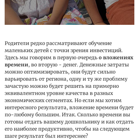
Родители редко рассматривают обучение
маленьких детей с точки зрения инвестиций.
Здесь мы говорим в первую очередь
о вложениях
времени
, во вторую - денег. Денежные затраты
можно оптимизировать, они будут сильно
варьировать от региона, одну и ту же проблему
зачастую можно будет решить на примерно
эквивалентном уровне качества в разных
экономических сегментах. Но если мы хотим
интересного результата, вложение времени будет
по-любому большим. Итак. Сколько времени вы
готовы отдать вашему дошкольнику и как отдать
его наиболее продуктивно, чтобы на следующем
шаге результат был интереснее?