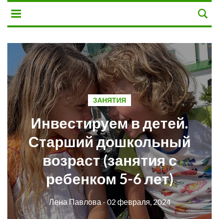
ЗАНЯТИЯ
Инвестируем в детей.
Старший дошкольный
возраст (занятия с
ребенком 5-6 лет)
Лена Павлова
- 02 февраля, 2024